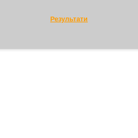
Результати