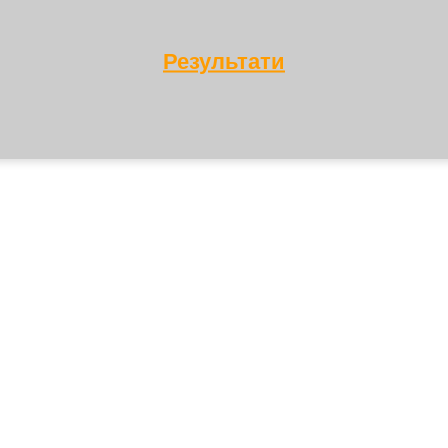
Результати