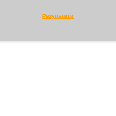
Результати