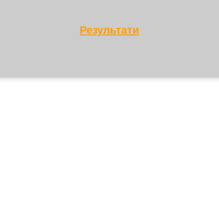
Результати