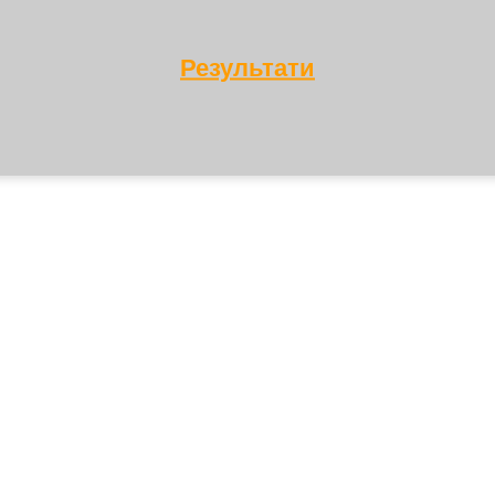
Результати