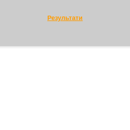
Результати