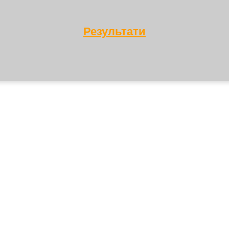
Результати