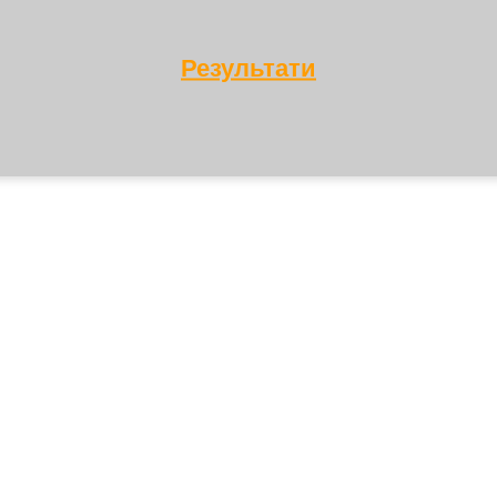
Результати