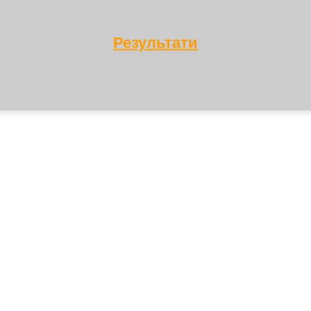
Результати